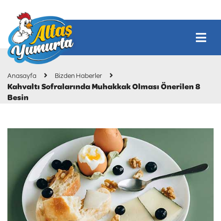
Anasayfa
Bizden Haberler
Kahvaltı Sofralarında Muhakkak Olması Önerilen 8
Besin