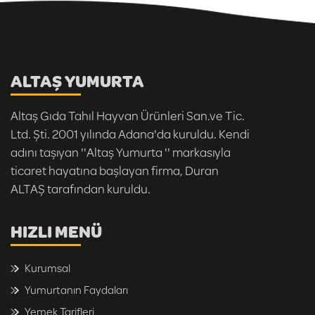
ALTAŞ YUMURTA
Altaş Gıda Tahıl Hayvan Ürünleri San.ve Tic.
Ltd. Şti. 2001 yılında Adana'da kuruldu. Kendi
adını taşıyan ''Altaş Yumurta '' markasıyla
ticaret hayatına başlayan firma, Duran
ALTAŞ tarafından kuruldu.
HIZLI MENÜ
Kurumsal
Yumurtanın Faydaları
Yemek Tarifleri